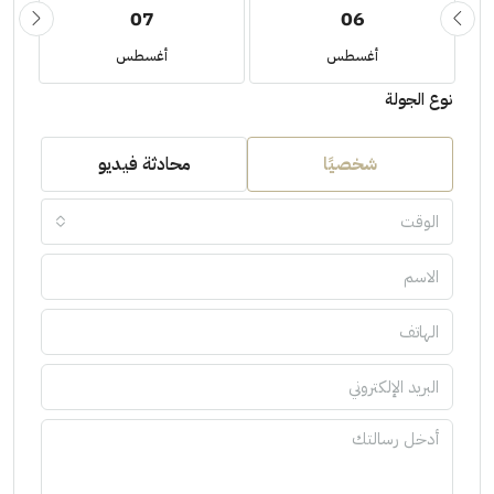
07
06
أغسطس
أغسطس
نوع الجولة
شخصيًا
محادثة فيديو
الوقت