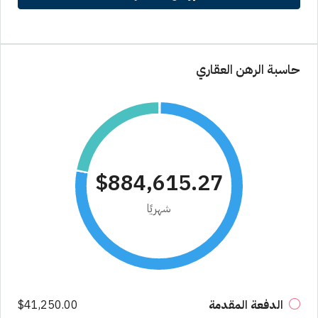
حاسبة الرهن العقاري
$884,615.27
شهريًا
الدفعة المقدمة
$41,250.00