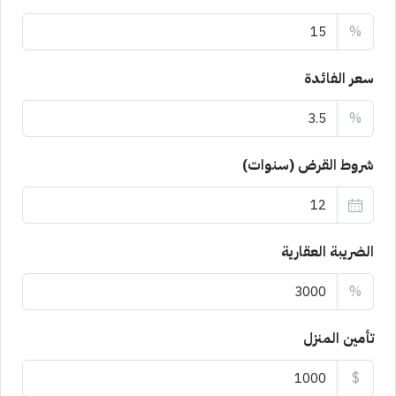
%
سعر الفائدة
%
شروط القرض (سنوات)
الضريبة العقارية
%
تأمين المنزل
$