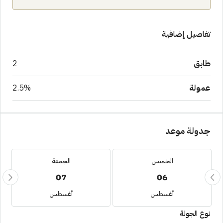
تفاصيل إضافية
طابق
2
عمولة
2.5%
جدولة موعد
الخميس
الجمعة
07
06
أغسطس
أغسطس
نوع الجولة