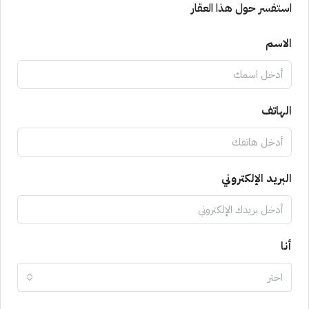
استفسر حول هذا العقار
الاسم
الهاتف
البريد الإلكتروني
أنا
اختر