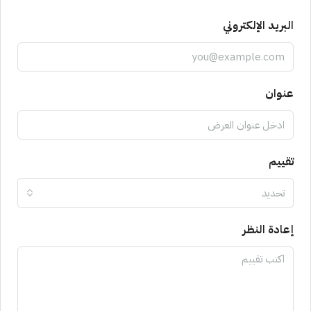
البريد الإلكتروني
عنوان
تقييم
تحديد
إعادة النظر