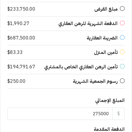
مبلغ القرض
$233,750.00
الدفعة الشهرية للرهن العقاري
$1,990.27
الضريبة العقارية
$687,500.00
تأمين المنزل
$83.33
تأمين الرهن العقاري الخاص بالمشتري
$194,791.67
رسوم الجمعية الشهرية
$250.00
المبلغ الإجمالي
$
الدفعة المقدمة