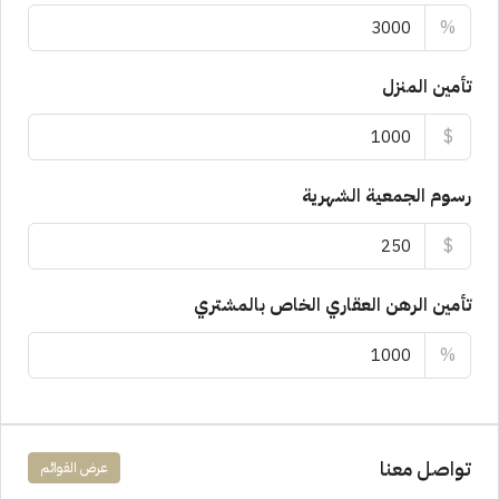
%
تأمين المنزل
$
رسوم الجمعية الشهرية
$
تأمين الرهن العقاري الخاص بالمشتري
%
تواصل معنا
عرض القوائم