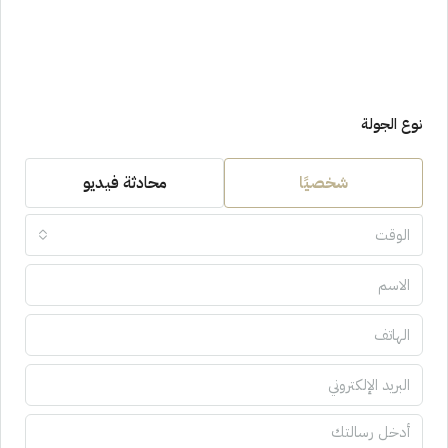
نوع الجولة
شخصيًا
محادثة فيديو
الوقت