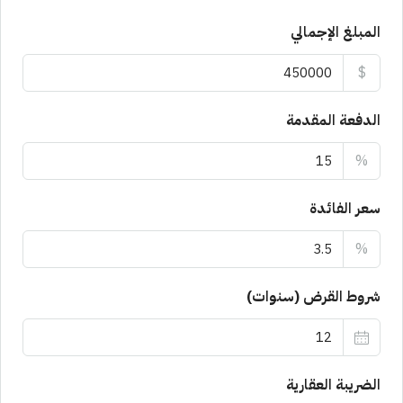
المبلغ الإجمالي
$
الدفعة المقدمة
%
سعر الفائدة
%
شروط القرض (سنوات)
الضريبة العقارية