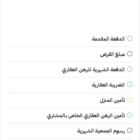
الدفعة المقدمة
مبلغ القرض
الدفعة الشهرية للرهن العقاري
الضريبة العقارية
تأمين المنزل
تأمين الرهن العقاري الخاص بالمشتري
رسوم الجمعية الشهرية