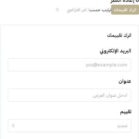
اترك تقييمك
ترتيب حسب:
امر افتراضي
اترك تقييمك
البريد الإلكتروني
عنوان
تقييم
تحديد