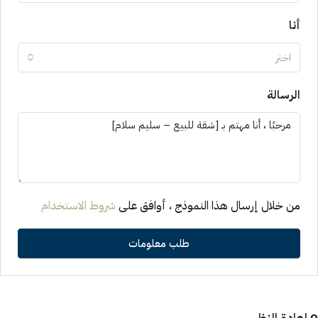
أنا
اختر
الرسالة
من خلال إرسال هذا النموذج ، أوافق على
شروط الاستخدام
طلب معلومات
0 إعادة النظر