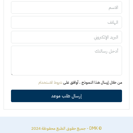
من خلال إرسال هذا النموذج ، أوافق على
شروط الاستخدام
إرسال طلب موعد
© DMK - جميع حقوق الطبع محفوظة 2024