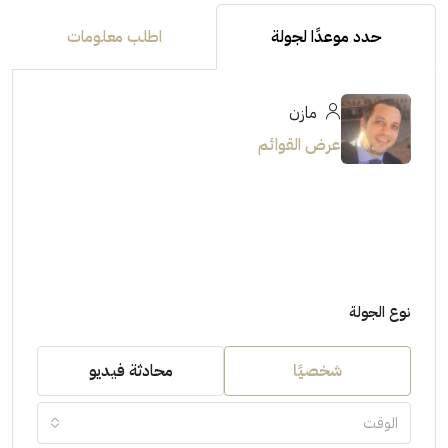
حدد موعدًا لجولة
اطلب معلومات
مازن
عرض القوائم
نوع الجولة
شخصيًا
محادثة فيديو
الوقت