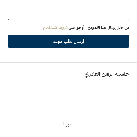
من خلال إرسال هذا النموذج ، أوافق على
شروط الاستخدام
إرسال طلب موعد
حاسبة الرهن العقاري
شهريًا