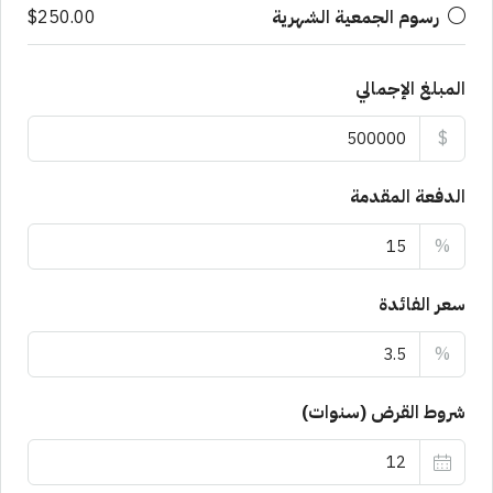
رسوم الجمعية الشهرية
$250.00
المبلغ الإجمالي
$
الدفعة المقدمة
%
سعر الفائدة
%
شروط القرض (سنوات)