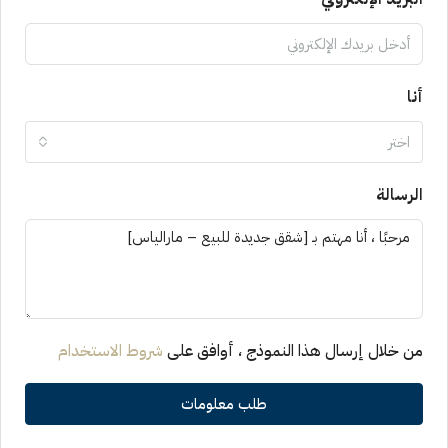
أنا
اختر
الرسالة
من خلال إرسال هذا النموذج ، أوافق على
شروط الاستخدام
طلب معلومات