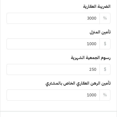
الضريبة العقارية
%
تأمين المنزل
$
رسوم الجمعية الشهرية
$
تأمين الرهن العقاري الخاص بالمشتري
%