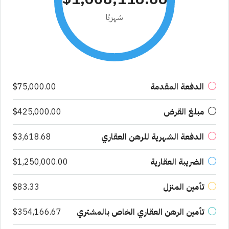
شهريًا
الدفعة المقدمة
$75,000.00
مبلغ القرض
$425,000.00
الدفعة الشهرية للرهن العقاري
$3,618.68
الضريبة العقارية
$1,250,000.00
تأمين المنزل
$83.33
تأمين الرهن العقاري الخاص بالمشتري
$354,166.67