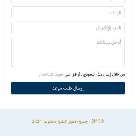
من خلال إرسال هذا النموذج ، أوافق على
شروط الاستخدام
إرسال طلب موعد
© DMK - جميع حقوق الطبع محفوظة 2024