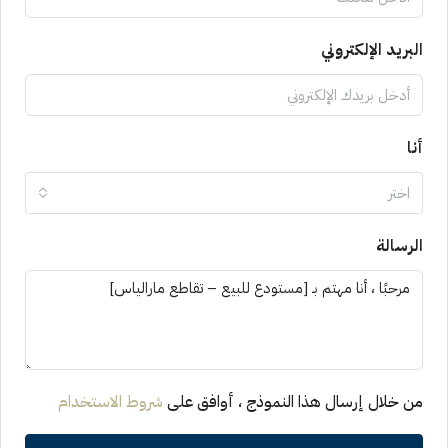
البريد الإلكتروني
أنا
اختر
الرسالة
من خلال إرسال هذا النموذج ، أوافق على
شروط الاستخدام