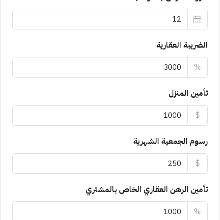
الضريبة العقارية
%
تأمين المنزل
$
رسوم الجمعية الشهرية
$
تأمين الرهن العقاري الخاص بالمشتري
%