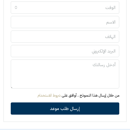
الوقت
من خلال إرسال هذا النموذج ، أوافق على
شروط الاستخدام
إرسال طلب موعد