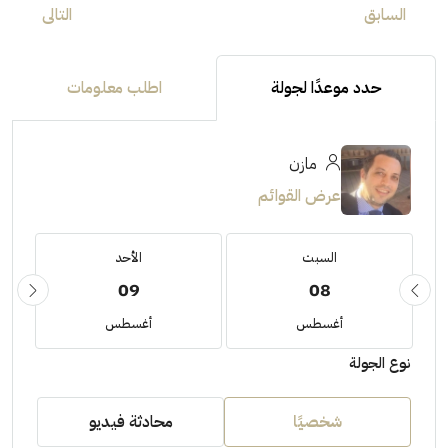
السابق
التالى
حدد موعدًا لجولة
اطلب معلومات
مازن
عرض القوائم
السبت
الأحد
09
08
أغسطس
أغسطس
نوع الجولة
شخصيًا
محادثة فيديو