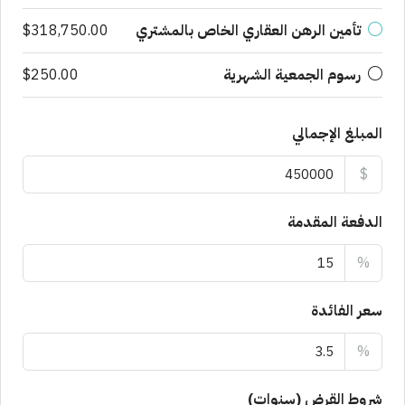
تأمين الرهن العقاري الخاص بالمشتري
$318,750.00
رسوم الجمعية الشهرية
$250.00
المبلغ الإجمالي
$
الدفعة المقدمة
%
سعر الفائدة
%
شروط القرض (سنوات)