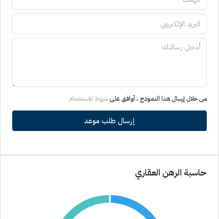
من خلال إرسال هذا النموذج ، أوافق على
شروط الاستخدام
إرسال طلب موعد
حاسبة الرهن العقاري