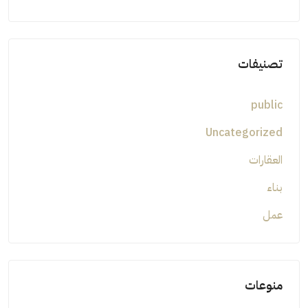
تصنيفات
public
Uncategorized
العقارات
بناء
عمل
منوعات