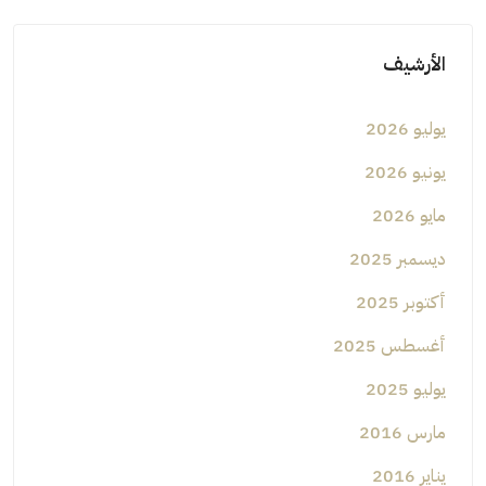
الأرشيف
يوليو 2026
يونيو 2026
مايو 2026
ديسمبر 2025
أكتوبر 2025
أغسطس 2025
يوليو 2025
مارس 2016
يناير 2016