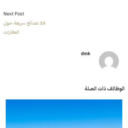
Next Post
10 نصائح سريعة حول
العقارات
dmk
الوظائف ذات الصلة