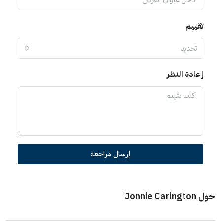
تقييم
تحديد
إعادة النظر
إرسال مراجعة
حول Jonnie Carington