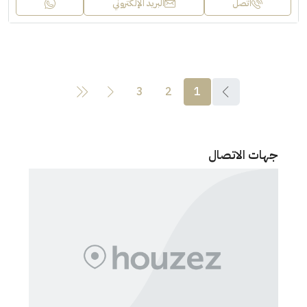
اتصل
البريد الإلكتروني
3
2
1
جهات الاتصال