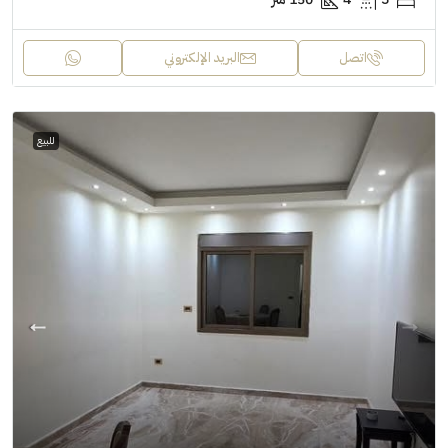
اتصل
البريد الإلكتروني
للبيع