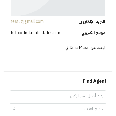
البريد الإلكتروني
test3@gmail.com
موقع الكتروني
http://dmkrealestates.com
ابحث عن Dina Masri في:
Find Agent
جميع الفئات